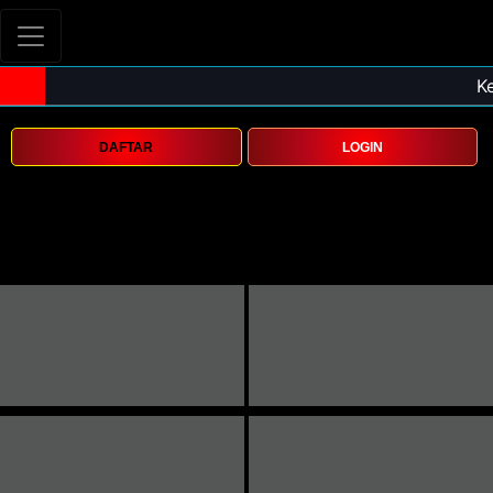
DAFTAR
LOGIN